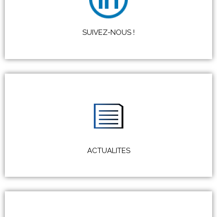
SUIVEZ-NOUS !
ACTUALITES