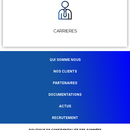
CARRIERES
QUI SOMME NOUS
NOS CLIENTS
PARTENAIRES
DOCUMENTATIONS
ACTUS
RECRUTEMENT