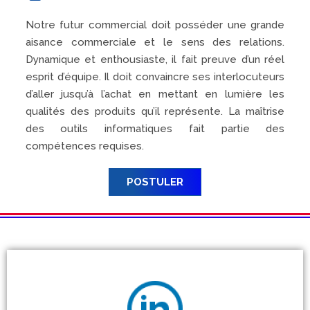
Notre futur commercial doit posséder une grande
aisance commerciale et le sens des relations.
Dynamique et enthousiaste, il fait preuve d’un réel
esprit d’équipe. Il doit convaincre ses interlocuteurs
d’aller jusqu’à l’achat en mettant en lumière les
qualités des produits qu’il représente. La maîtrise
des outils informatiques fait partie des
compétences requises.
POSTULER