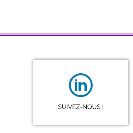
SUIVEZ-NOUS !