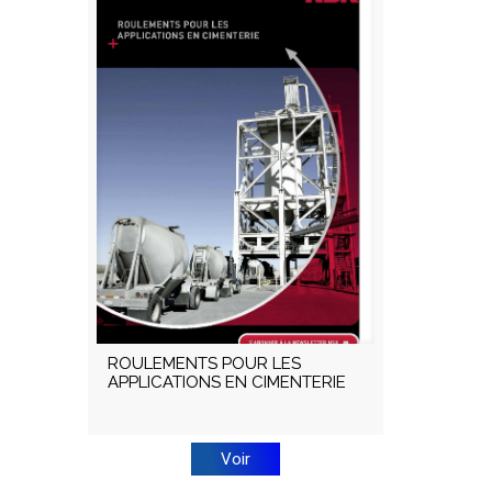
ROULEMENTS POUR LES
APPLICATIONS EN CIMENTERIE
Voir