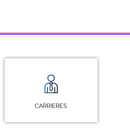
CARRIERES