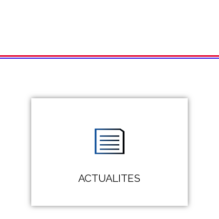
ACTUALITES