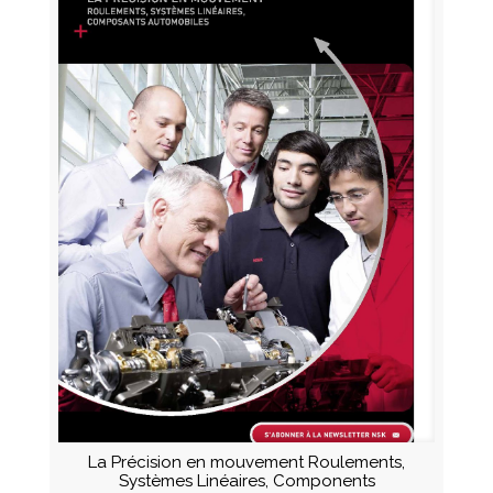
La Précision en mouvement Roulements,
Systèmes Linéaires, Components