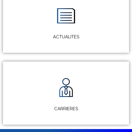
ACTUALITES
CARRIERES