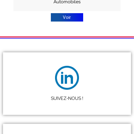
Automobiles
Voir
SUIVEZ-NOUS !